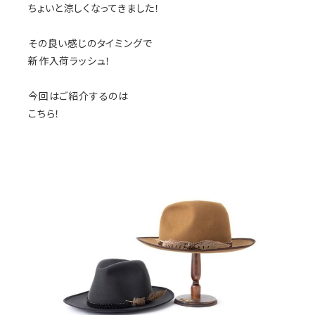
ちょいと涼しくなってきました！
その良い感じのタイミングで
新作入荷ラッシュ！
今回はご紹介するのは
こちら！