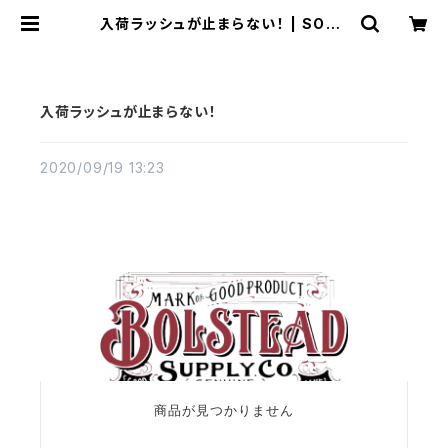
入荷ラッシュが止まらない！ | SOUT
HERN SOL WORKS
入荷ラッシュが止まらない！
2020/09/19 13:23