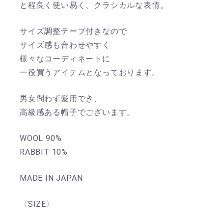
と程良く使い易く、クラシカルな表情。
サイズ調整テープ付きなので
サイズ感も合わせやすく
様々なコーディネートに
一役買うアイテムとなっております。
男女問わず愛用でき、
高級感ある帽子でございます。
WOOL 90%
RABBIT 10%
MADE IN JAPAN
〈SIZE〉