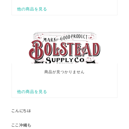
こんにちは
ここ沖縄も