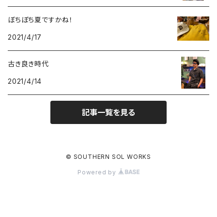
ぼちぼち夏ですかね！
2021/4/17
古き良き時代
2021/4/14
記事一覧を見る
© SOUTHERN SOL WORKS
Powered by