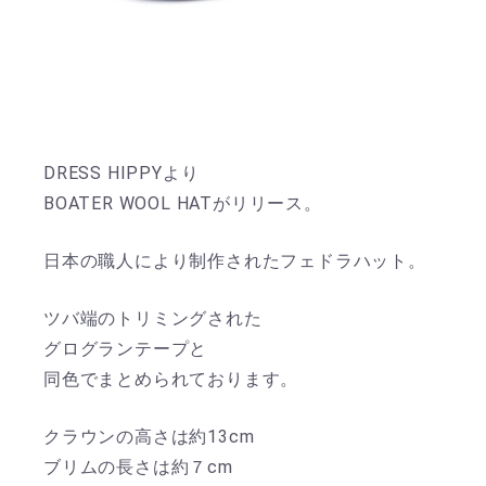
DRESS HIPPYより
BOATER WOOL HATがリリース。
日本の職人により制作されたフェドラハット。
ツバ端のトリミングされた
グログランテープと
同色でまとめられております。
クラウンの高さは約13cm
ブリムの長さは約７cm