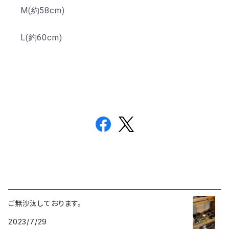
M(約58cm)
L(約60cm)
ご無沙汰しております。
2023/7/29