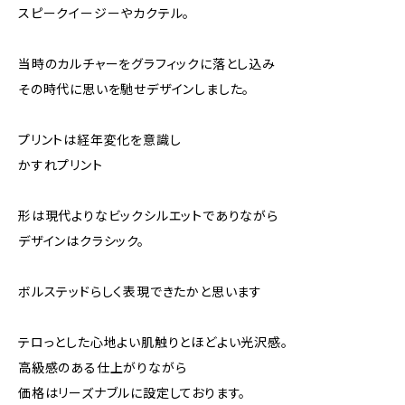
スピークイージーやカクテル。
当時のカルチャーをグラフィックに落とし込み
その時代に思いを馳せデザインしました。
プリントは経年変化を意識し
かすれプリント
形は現代よりなビックシルエットでありながら
デザインはクラシック。
ボルステッドらしく表現できたかと思います
テロっとした心地よい肌触りとほどよい光沢感。
高級感のある仕上がりながら
価格はリーズナブルに設定しております。