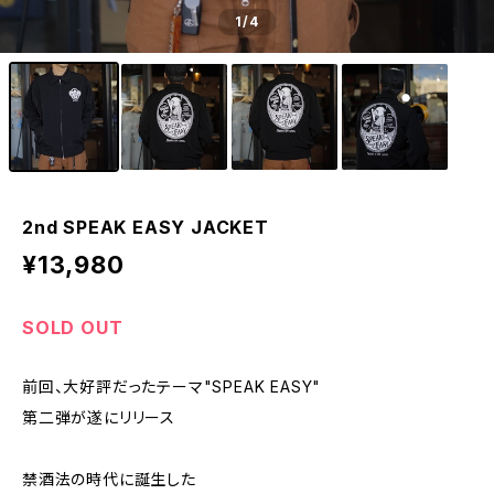
1
/4
2nd SPEAK EASY JACKET
¥13,980
SOLD OUT
前回、大好評だったテーマ"SPEAK EASY"
第二弾が遂にリリース
禁酒法の時代に誕生した