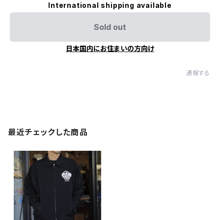
International shipping available
Sold out
日本国内にお住まいの方向け
通報する
最近チェックした商品