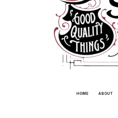
HOME
ABOUT