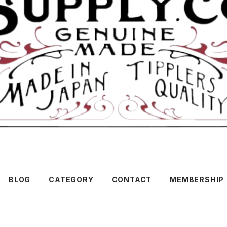
BLOG
CATEGORY
CONTACT
MEMBERSHIP