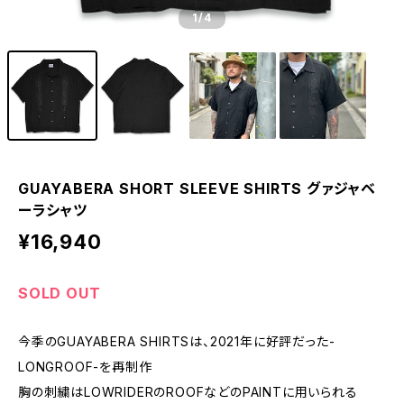
1
/4
GUAYABERA SHORT SLEEVE SHIRTS グァジャベ
ーラシャツ
¥16,940
SOLD OUT
今季のGUAYABERA SHIRTSは、2021年に好評だった-
LONGROOF-を再制作
胸の刺繍はLOWRIDERのROOFなどのPAINTに用いられる