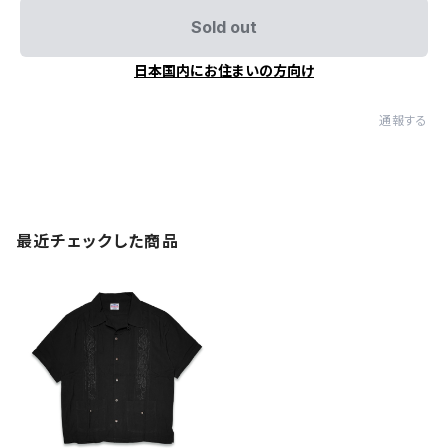
Sold out
日本国内にお住まいの方向け
通報する
最近チェックした商品