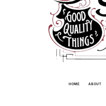
HOME
ABOUT