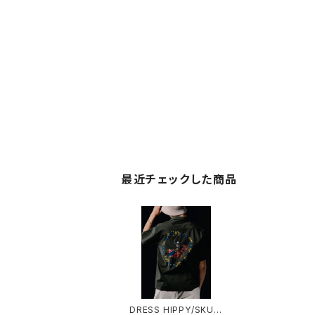
最近チェックした商品
DRESS HIPPY/SKUL