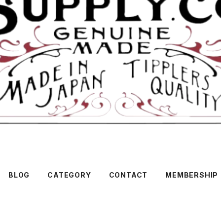
BLOG
CATEGORY
CONTACT
MEMBERSHIP