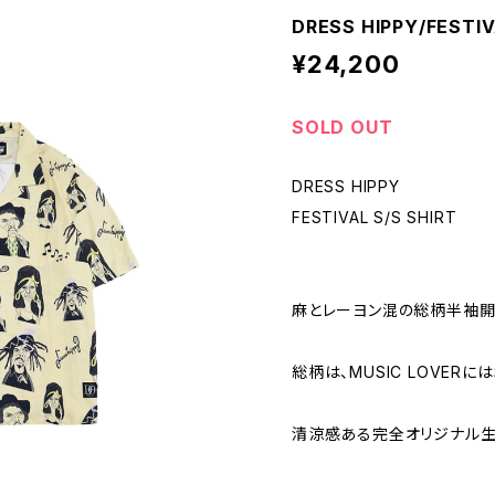
DRESS HIPPY/FESTIV
¥24,200
SOLD OUT
DRESS HIPPY
FESTIVAL S/S SHIRT
麻とレーヨン混の総柄半袖開
総柄は、MUSIC LOVER
清涼感ある完全オリジナル生