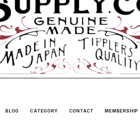
BLOG
CATEGORY
CONTACT
MEMBERSHIP