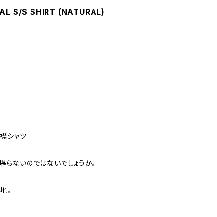
AL S/S SHIRT (NATURAL)
襟シャツ
には堪らないのではないでしょうか。
地。