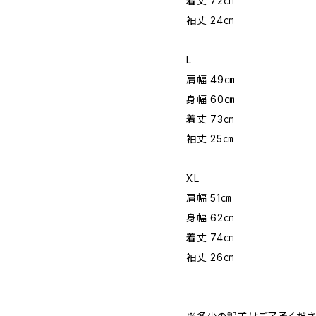
着丈 72㎝
袖丈 24㎝
L
肩幅 49㎝
身幅 60㎝
着丈 73㎝
袖丈 25㎝
XL
肩幅 51㎝
身幅 62㎝
着丈 74㎝
袖丈 26㎝