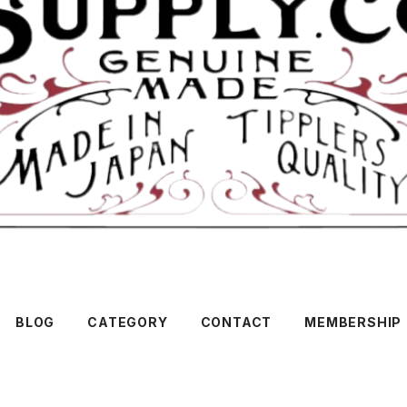
BLOG
CATEGORY
CONTACT
MEMBERSHIP