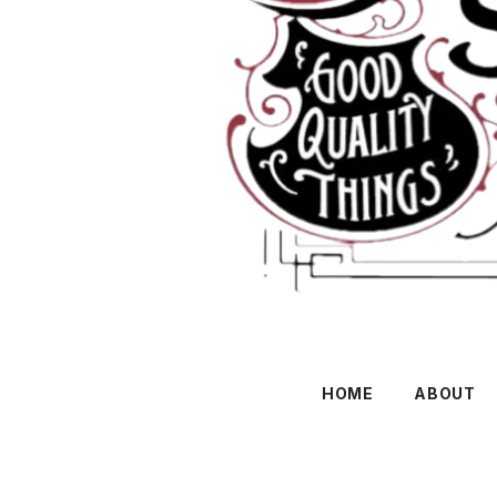
HOME
ABOUT