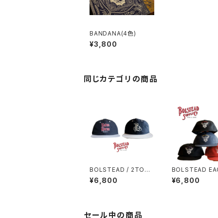
BANDANA(4色)
¥3,800
同じカテゴリの商品
BOLSTEAD / 2TONE
BOLSTEAD EA
CAP 2トーンキャップ
PANEL CAP (4c
¥6,800
¥6,800
セール中の商品