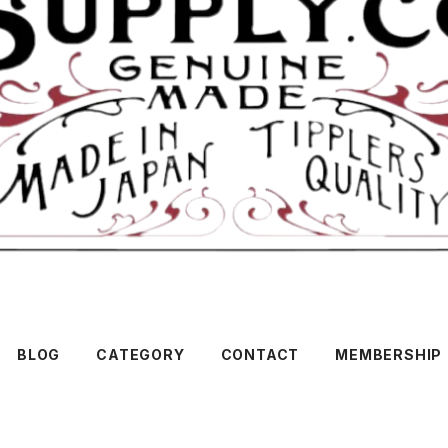
BLOG
CATEGORY
CONTACT
MEMBERSHIP