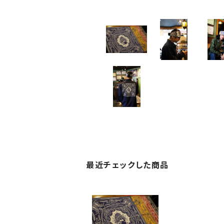
最近チェックした商品