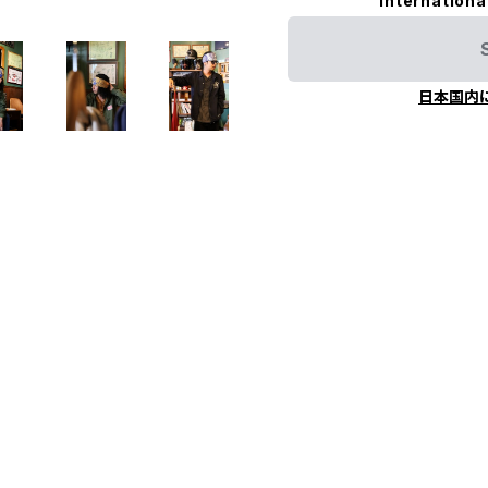
Internationa
日本国内