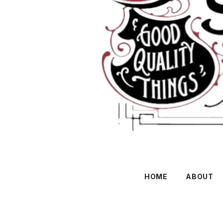
HOME
ABOUT